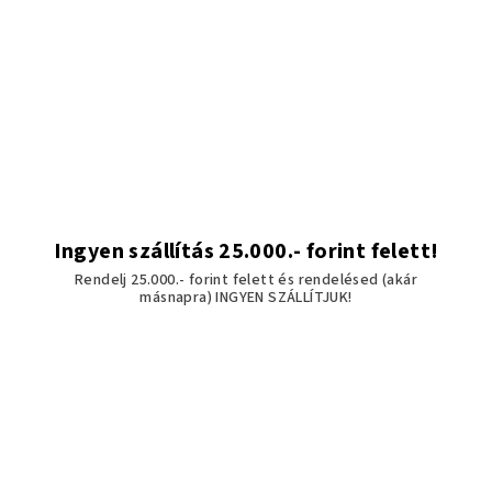
Ingyen szállítás 25.000.- forint felett!
Rendelj 25.000.- forint felett és rendelésed (akár
másnapra) INGYEN SZÁLLÍTJUK!