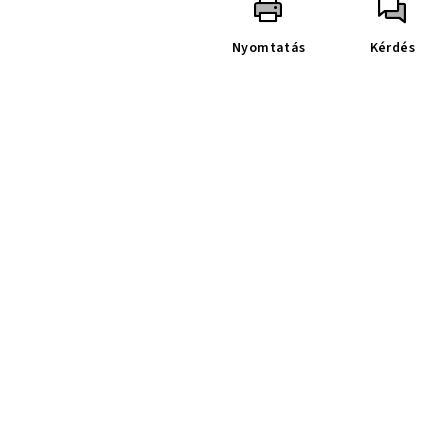
Nyomtatás
Kérdés