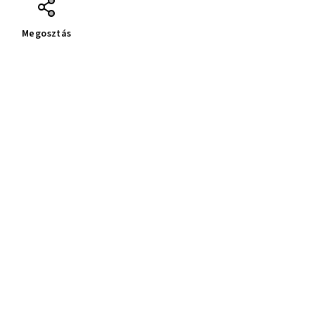
Megosztás