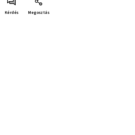
Kérdés
Megosztás