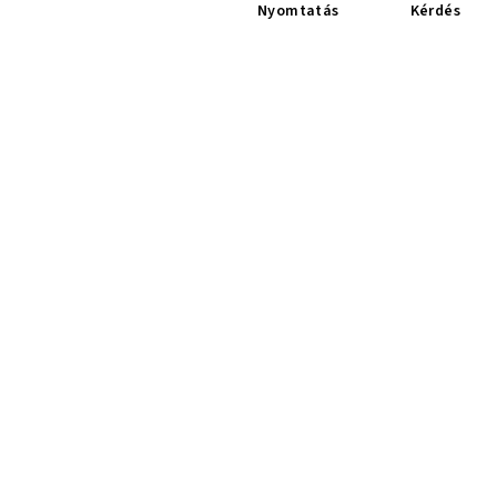
Nyomtatás
Kérdés