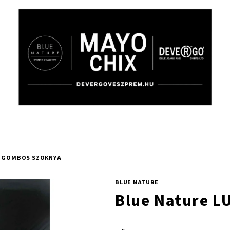
A GOMBOS SZOKNYA
BLUE NATURE
Blue Nature 