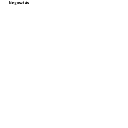
Megosztás