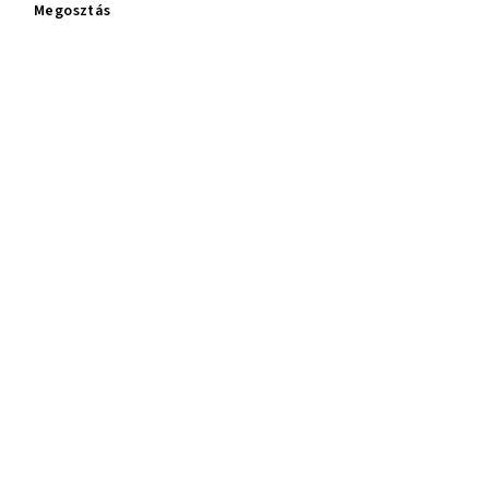
Megosztás