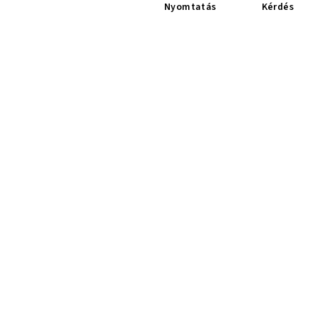
Nyomtatás
Kérdés