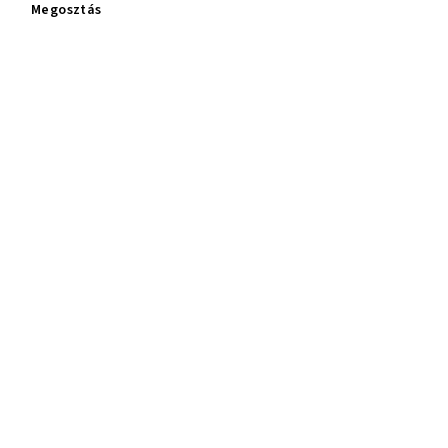
Megosztás