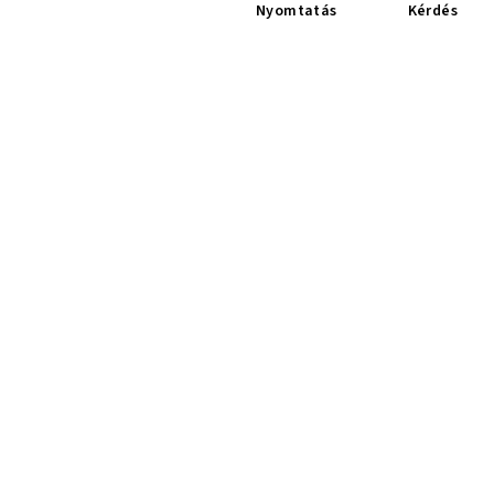
Nyomtatás
Kérdés