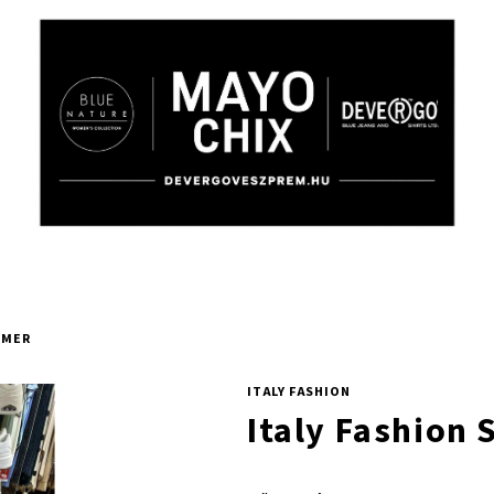
RMER
ITALY FASHION
Italy Fashion