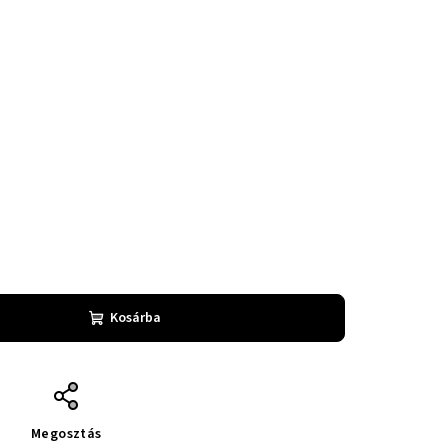
Kosárba
Megosztás