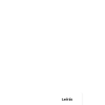
Leírás