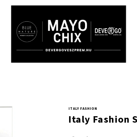
ITALY FASHION
Italy Fashion