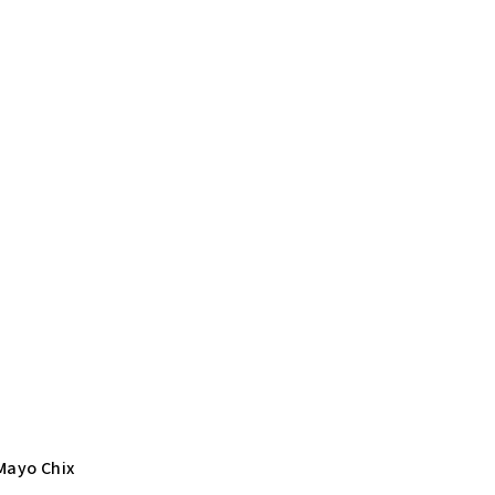
ayo Chix