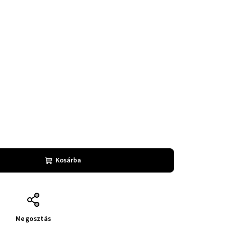
Kosárba
Megosztás