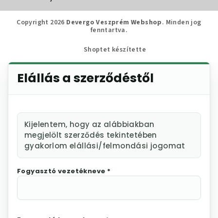
Copyright 2026
Devergo Veszprém Webshop
. Minden jog
fenntartva.
Shoptet készítette
Elállás a szerződéstől
Kijelentem, hogy az alábbiakban
megjelölt szerződés tekintetében
gyakorlom elállási/felmondási jogomat
Fogyasztó vezetékneve *