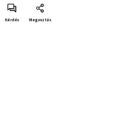
Kérdés
Megosztás