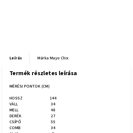
Leírás
Márka
Mayo Chix
Termék részletes leírása
MÉRÉSI PONTOK (CM)
HOSSZ
144
VÁLL
34
MELL
48
DERÉK
27
CSÍPŐ
55
COMB
34