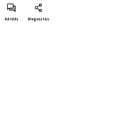
Kérdés
Megosztás