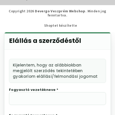
Copyright 2026
Devergo Veszprém Webshop
. Minden jog
fenntartva.
Shoptet készítette
Elállás a szerződéstől
Kijelentem, hogy az alábbiakban
megjelölt szerződés tekintetében
gyakorlom elállási/felmondási jogomat
Fogyasztó vezetékneve *