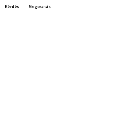
Kérdés
Megosztás