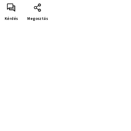
Kérdés
Megosztás