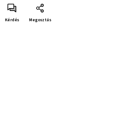
Kérdés
Megosztás