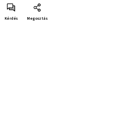
Kérdés
Megosztás