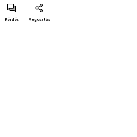
Kérdés
Megosztás