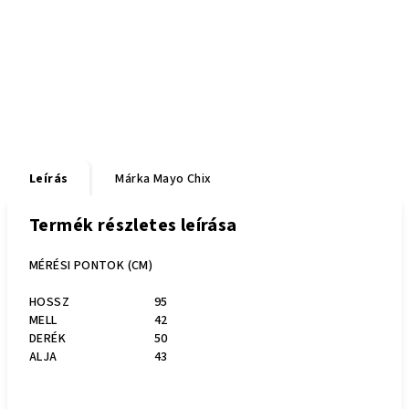
Leírás
Márka
Mayo Chix
Termék részletes leírása
MÉRÉSI PONTOK (CM)
HOSSZ
95
MELL
42
DERÉK
50
ALJA
43