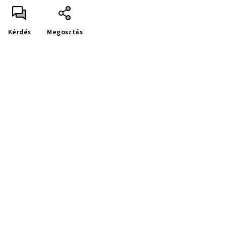
Kérdés
Megosztás