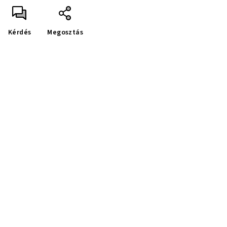
Kérdés
Megosztás