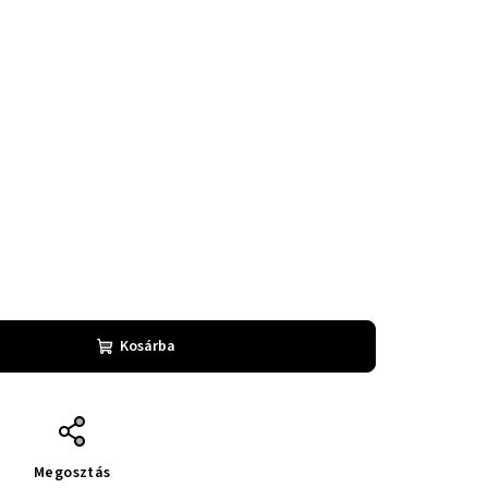
Kosárba
Megosztás