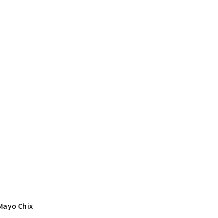
ayo Chix