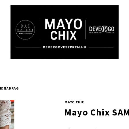
VIDNADRÁG
MAYO CHIX
Mayo Chix SA