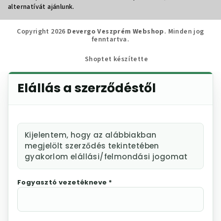
alternatívát ajánlunk.
Copyright 2026
Devergo Veszprém Webshop
. Minden jog
fenntartva.
Shoptet készítette
Elállás a szerződéstől
Kijelentem, hogy az alábbiakban
megjelölt szerződés tekintetében
gyakorlom elállási/felmondási jogomat
Fogyasztó vezetékneve *