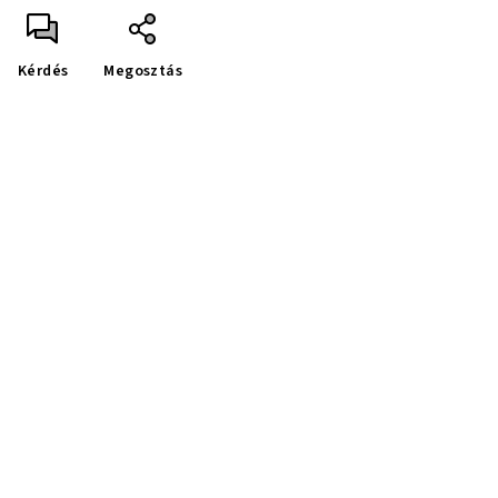
Kérdés
Megosztás