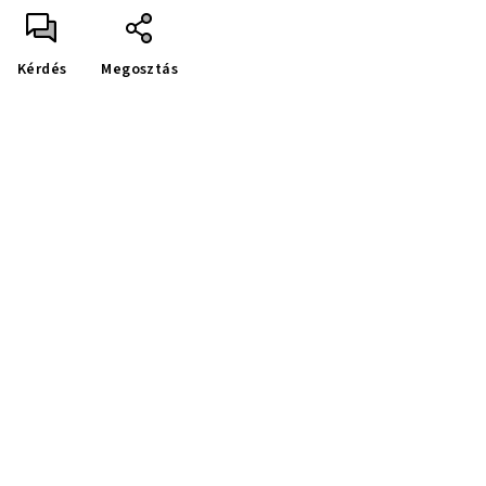
Kérdés
Megosztás