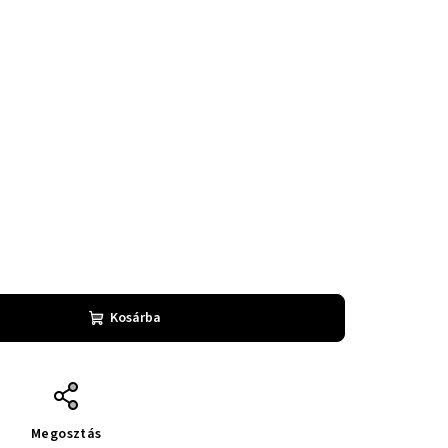
Kosárba
Megosztás