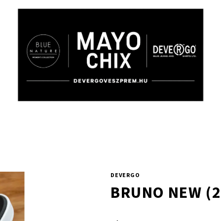
DEVERGO
BRUNO NEW (2