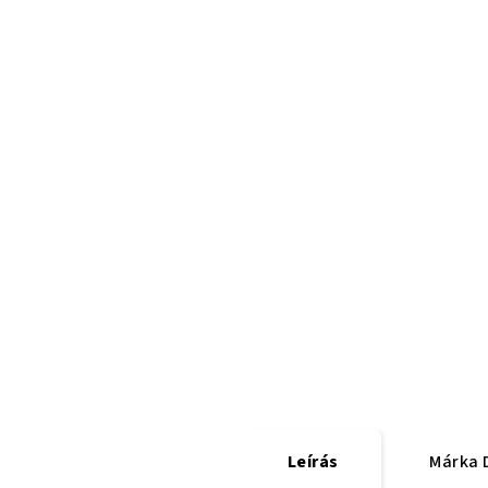
Leírás
Márka