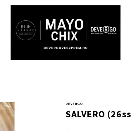
DEVERGO
SALVERO (26ss