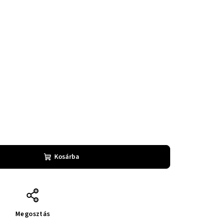
Kosárba
Megosztás