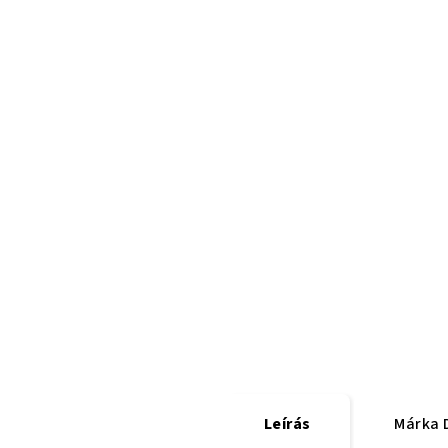
Leírás
Márka