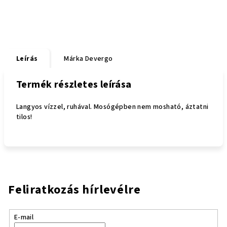
Leírás
Márka
Devergo
Termék részletes leírása
Langyos vízzel, ruhával. Mosógépben nem mosható, áztatni
tilos!
Feliratkozás hírlevélre
E-mail