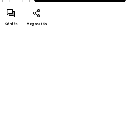
Kérdés
Megosztás