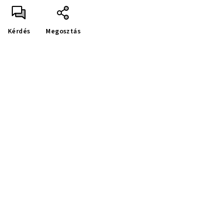
Kérdés
Megosztás