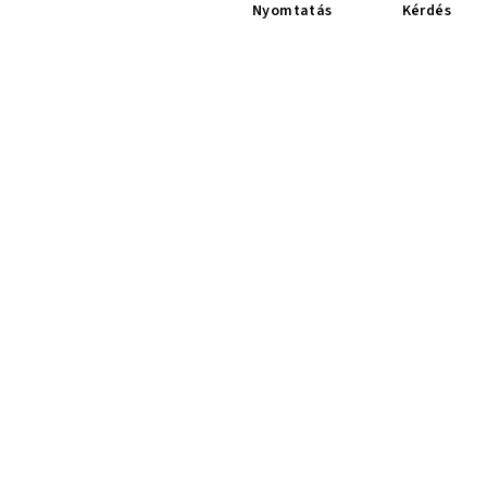
Nyomtatás
Kérdés