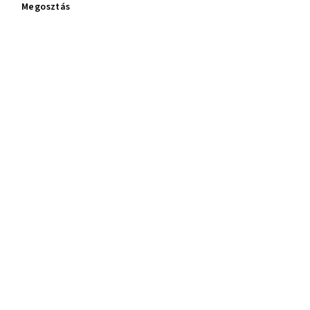
Megosztás