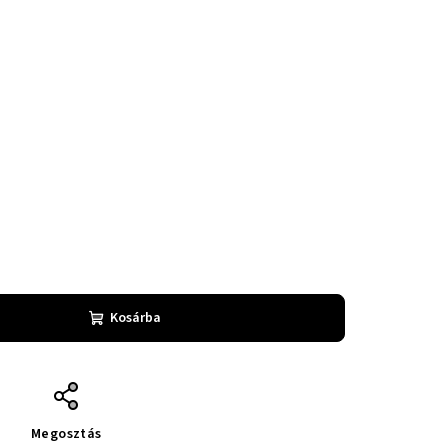
Kosárba
Megosztás