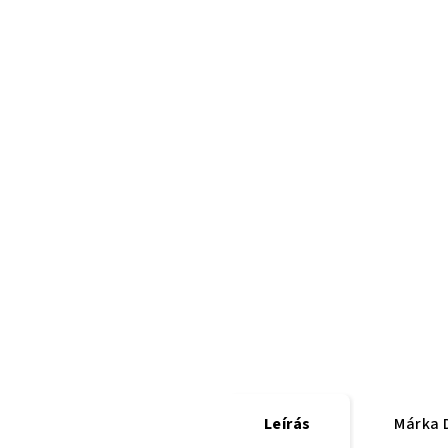
Leírás
Márka